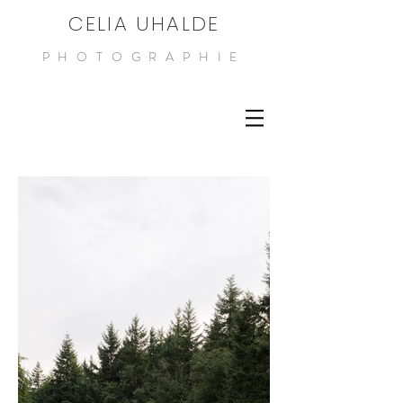
CELIA UHALDE
PHOTOGRAPHIE