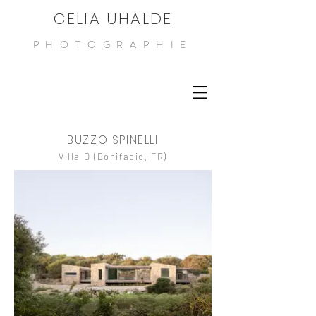
CELIA UHALDE
PHOTOGRAPHIE
BUZZO SPINELLI
Villa D
(Bonifacio, FR)